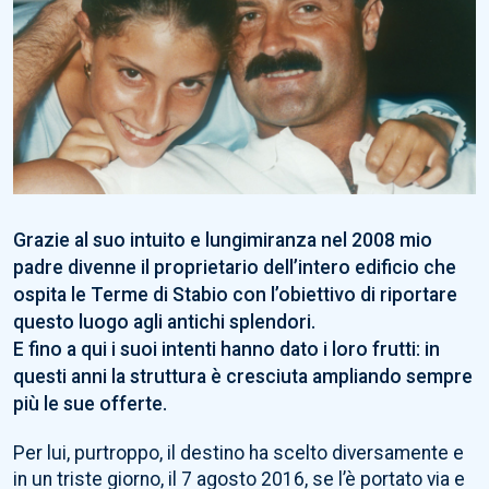
Grazie al suo intuito e lungimiranza nel 2008 mio
padre divenne il proprietario dell’intero edificio che
ospita le Terme di Stabio con l’obiettivo di riportare
questo luogo agli antichi splendori.
E fino a qui i suoi intenti hanno dato i loro frutti: in
questi anni la struttura è cresciuta ampliando sempre
più le sue offerte.
Per lui, purtroppo, il destino ha scelto diversamente e
in un triste giorno, il 7 agosto 2016, se l’è portato via e