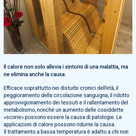
Il calore non solo allevia i sintomi di una malattia, ma
ne elimina anche la causa.
Efficace soprattutto nei disturbi cronici dell’età, il
peggioramento della circolazione sanguigna, il ridotto
approvvigionamento dei tessuti e il rallentamento del
metabolismo, nonché un aumento delle cosiddette
«scorie» possono essere la causa di patologie. Le
applicazioni di calore possono ridurne la causa.
Il trattamento a bassa temperatura è adatto a chi non