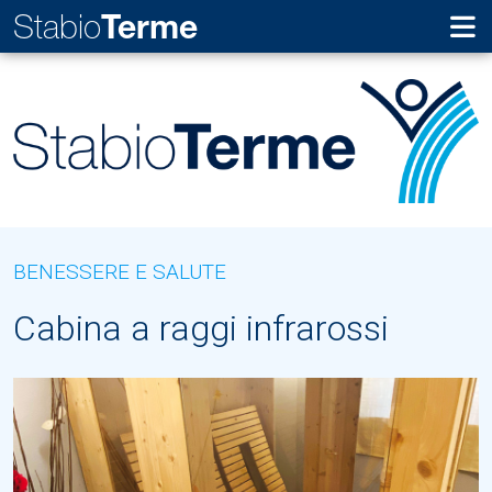
Stabio
Terme
BENESSERE E SALUTE
Cabina a raggi infrarossi