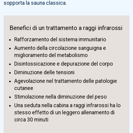
sopporta la sauna classica.
Benefici di un trattamento a raggi infrarossi
Rafforzamento del sistema immunitario
Aumento della circolazione sanguigna e
miglioramento del metabolismo
Disintossicazione e depurazione del corpo
Diminuzione delle tensioni
Agevolazione nel trattamento delle patologie
cutanee
Stimolazione nella diminuzione del peso
Una seduta nella cabina a raggi infrarossi ha lo
stesso effetto di un leggero allenamento di
circa 30 minuti