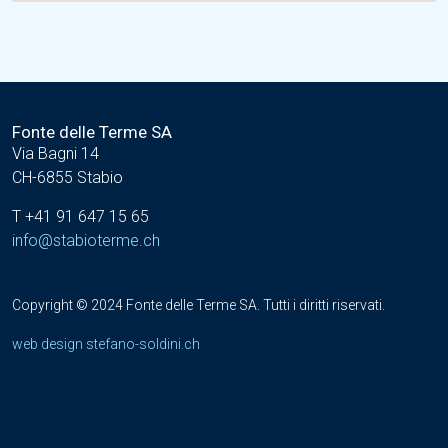
Fonte delle Terme SA
Via Bagni 14
CH-6855 Stabio
T +41 91 647 15 65
info@stabioterme.ch
Copyright © 2024 Fonte delle Terme SA.
Tutti i diritti riservati.
web design stefano-soldini.ch