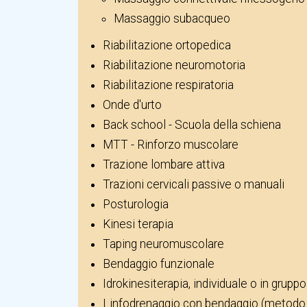
Massaggio subacqueo
Riabilitazione ortopedica
Riabilitazione neuromotoria
Riabilitazione respiratoria
Onde d'urto
Back school - Scuola della schiena
MTT - Rinforzo muscolare
Trazione lombare attiva
Trazioni cervicali passive o manuali
Posturologia
Kinesi terapia
Taping neuromuscolare
Bendaggio funzionale
Idrokinesiterapia, individuale o in gruppo
Linfodrenaggio con bendaggio (metodo