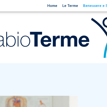
Home
Le Terme
Benessere e 