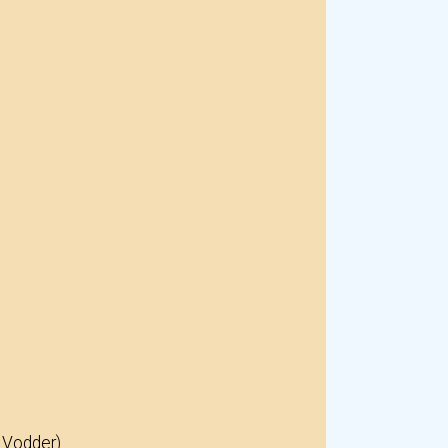
 Vodder)