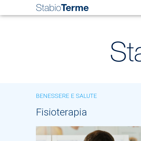
Stabio
Terme
BENESSERE E SALUTE
Fisioterapia