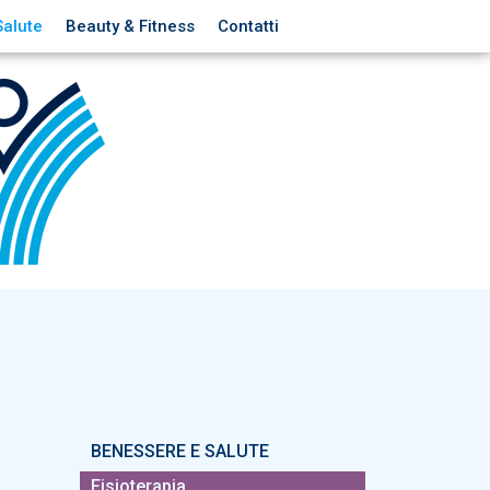
Salute
Beauty & Fitness
Contatti
BENESSERE E SALUTE
Fisioterapia