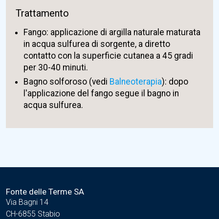
Trattamento
Fango: applicazione di argilla naturale maturata
in acqua sulfurea di sorgente, a diretto
contatto con la superficie cutanea a 45 gradi
per 30-40 minuti.
Bagno solforoso (vedi
Balneoterapia
): dopo
l'applicazione del fango segue il bagno in
acqua sulfurea.
Fonte delle Terme SA
Via Bagni 14
CH-6855 Stabio