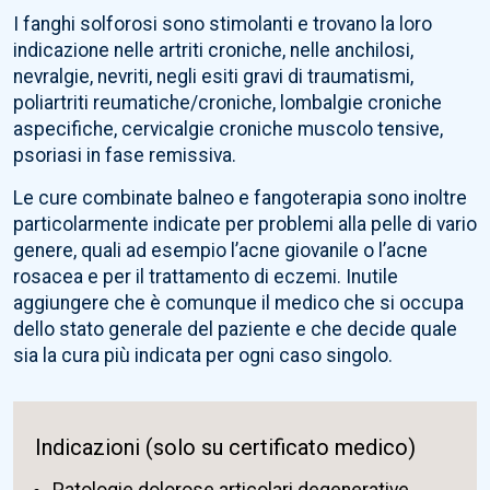
I fanghi solforosi sono stimolanti e trovano la loro
indicazione nelle artriti croniche, nelle anchilosi,
nevralgie, nevriti, negli esiti gravi di traumatismi,
poliartriti reumatiche/croniche, lombalgie croniche
aspecifiche, cervicalgie croniche muscolo tensive,
psoriasi in fase remissiva.
Le cure combinate balneo e fangoterapia sono inoltre
particolarmente indicate per problemi alla pelle di vario
genere, quali ad esempio l’acne giovanile o l’acne
rosacea e per il trattamento di eczemi. Inutile
aggiungere che è comunque il medico che si occupa
dello stato generale del paziente e che decide quale
sia la cura più indicata per ogni caso singolo.
Indicazioni (solo su certificato medico)