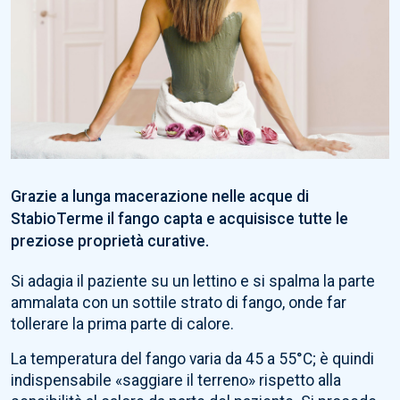
Grazie a lunga macerazione nelle acque di
StabioTerme il fango capta e acquisisce tutte le
preziose proprietà curative.
Si adagia il paziente su un lettino e si spalma la parte
ammalata con un sottile strato di fango, onde far
tollerare la prima parte di calore.
La temperatura del fango varia da 45 a 55°C; è quindi
indispensabile «saggiare il terreno» rispetto alla